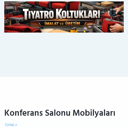
Konferans Salonu Mobilyaları
Tümü »