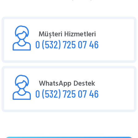
Müşteri Hizmetleri
0 (532) 725 07 46
WhatsApp Destek
0 (532) 725 07 46