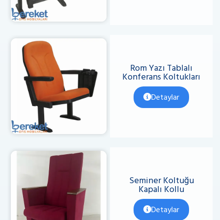
Rom Yazı Tablalı
Konferans Koltukları
Detaylar
Seminer Koltuğu
Kapalı Kollu
Detaylar