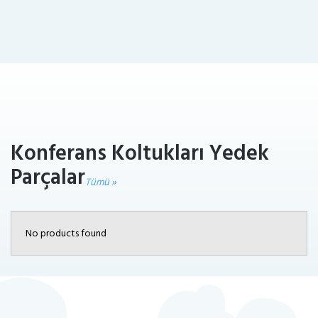
Konferans Koltukları Yedek
Parçalar
Tümü »
No products found