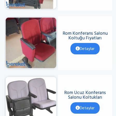
Rom Konferans Salonu
Koltuğu Fiyatları
Detaylar
Rom Ucuz Konferans
Salonu Koltukları
Detaylar