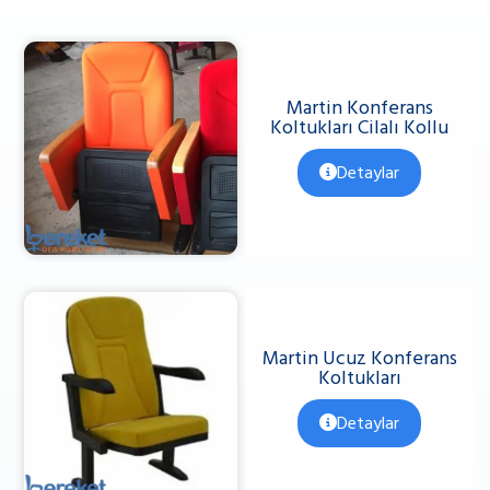
Martin Konferans
Koltukları Cilalı Kollu
Detaylar
Martin Ucuz Konferans
Koltukları
Detaylar