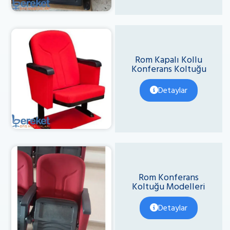
Rom Kapalı Kollu
Konferans Koltuğu
Detaylar
Rom Konferans
Koltuğu Modelleri
Detaylar