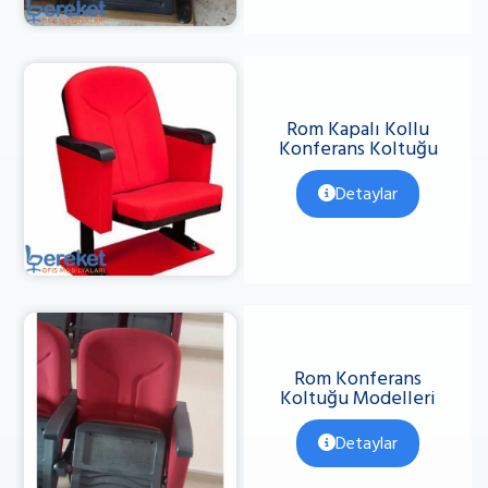
Rom Kapalı Kollu
Konferans Koltuğu
Detaylar
Rom Konferans
Koltuğu Modelleri
Detaylar