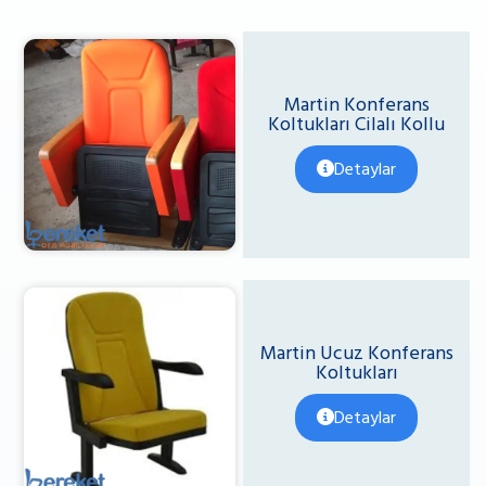
Martin Konferans
Koltukları Cilalı Kollu
Detaylar
Martin Ucuz Konferans
Koltukları
Detaylar