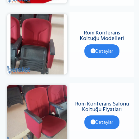
Rom Konferans
Koltuğu Modelleri
Detaylar
Rom Konferans Salonu
Koltuğu Fiyatları
Detaylar