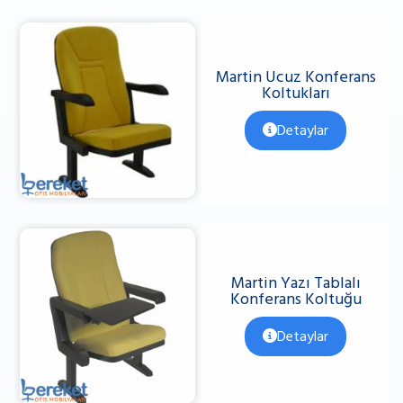
Martin Ucuz Konferans
Koltukları
Detaylar
Martin Yazı Tablalı
Konferans Koltuğu
Detaylar