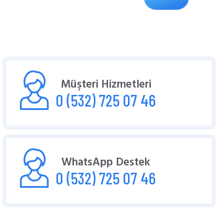
Müşteri Hizmetleri
0 (532) 725 07 46
WhatsApp Destek
0 (532) 725 07 46