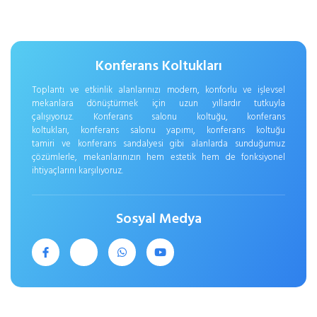
Konferans Koltukları
Toplantı ve etkinlik alanlarınızı modern, konforlu ve işlevsel
mekanlara dönüştürmek için uzun yıllardır tutkuyla
çalışıyoruz. Konferans salonu koltuğu, konferans
koltukları, konferans salonu yapımı, konferans koltuğu
tamiri ve konferans sandalyesi gibi alanlarda sunduğumuz
çözümlerle, mekanlarınızın hem estetik hem de fonksiyonel
ihtiyaçlarını karşılıyoruz.
Sosyal Medya