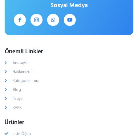
Sosyal Medya
Önemli Linkler
Anasayfa
Hakkımızda
Kategorilerimiz
Blog
İletişim
KVKK
Ürünler
Liste Öğesi