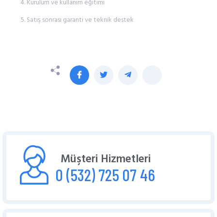
Kurulum ve kullanım eğitimi
Satış sonrası garanti ve teknik destek
Müşteri Hizmetleri
0 (532) 725 07 46