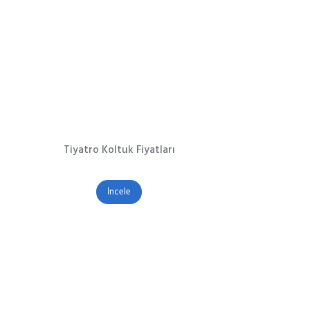
Tiyatro Koltuk Fiyatları
İncele