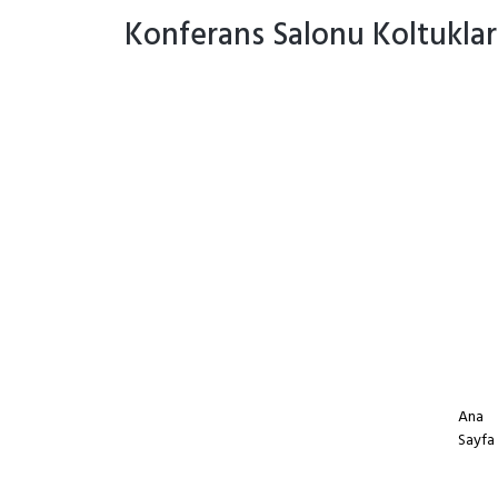
Konferans Salonu Koltukları
Ana
Sayfa