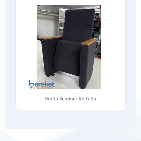
Dolfin Seminer Koltuğu