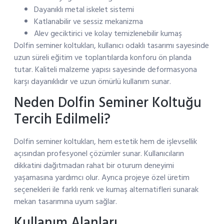
Dayanıklı metal iskelet sistemi
Katlanabilir ve sessiz mekanizma
Alev geciktirici ve kolay temizlenebilir kumaş
Dolfin seminer koltukları, kullanıcı odaklı tasarımı sayesinde
uzun süreli eğitim ve toplantılarda konforu ön planda
tutar. Kaliteli malzeme yapısı sayesinde deformasyona
karşı dayanıklıdır ve uzun ömürlü kullanım sunar.
Neden Dolfin Seminer Koltuğu
Tercih Edilmeli?
Dolfin seminer koltukları, hem estetik hem de işlevsellik
açısından profesyonel çözümler sunar. Kullanıcıların
dikkatini dağıtmadan rahat bir oturum deneyimi
yaşamasına yardımcı olur. Ayrıca projeye özel üretim
seçenekleri ile farklı renk ve kumaş alternatifleri sunarak
mekan tasarımına uyum sağlar.
Kullanım Alanları