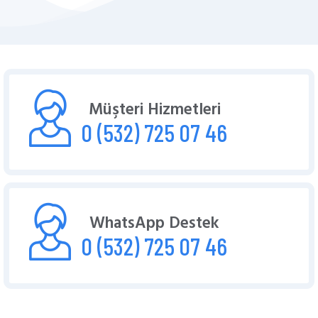
Müşteri Hizmetleri
0 (532) 725 07 46
WhatsApp Destek
0 (532) 725 07 46