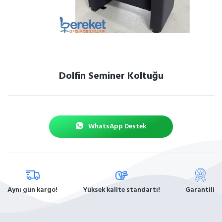
Dolfin Seminer Koltuğu
WhatsApp Destek
Aynı gün kargo!
Yüksek kalite standartı!
Garantili