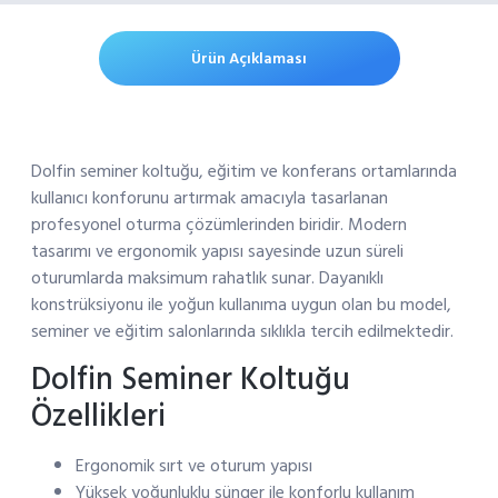
Ürün Açıklaması
Dolfin seminer koltuğu, eğitim ve konferans ortamlarında
kullanıcı konforunu artırmak amacıyla tasarlanan
profesyonel oturma çözümlerinden biridir. Modern
tasarımı ve ergonomik yapısı sayesinde uzun süreli
oturumlarda maksimum rahatlık sunar. Dayanıklı
konstrüksiyonu ile yoğun kullanıma uygun olan bu model,
seminer ve eğitim salonlarında sıklıkla tercih edilmektedir.
Dolfin Seminer Koltuğu
Özellikleri
Ergonomik sırt ve oturum yapısı
Yüksek yoğunluklu sünger ile konforlu kullanım