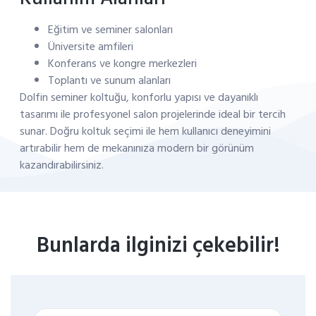
Eğitim ve seminer salonları
Üniversite amfileri
Konferans ve kongre merkezleri
Toplantı ve sunum alanları
Dolfin seminer koltuğu, konforlu yapısı ve dayanıklı
tasarımı ile profesyonel salon projelerinde ideal bir tercih
sunar. Doğru koltuk seçimi ile hem kullanıcı deneyimini
artırabilir hem de mekanınıza modern bir görünüm
kazandırabilirsiniz.
Bunlarda ilginizi çekebilir!