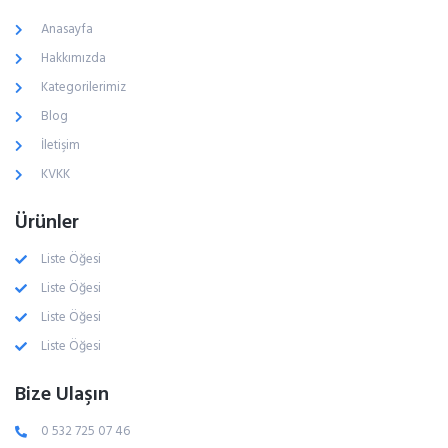
Anasayfa
Hakkımızda
Kategorilerimiz
Blog
İletişim
KVKK
Ürünler
Liste Öğesi
Liste Öğesi
Liste Öğesi
Liste Öğesi
Bize Ulaşın
0 532 725 07 46