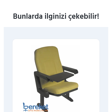
Bunlarda ilginizi çekebilir!