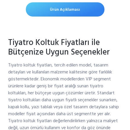
Ürün Açıklaması
Tiyatro Koltuk Fiyatları ile
Bütçenize Uygun Seçenekler
Tiyatro koltuk fiyatları, tercih edilen model, tasarım
detayları ve kullanılan malzeme kalitesine göre farklılık
göstermektedir. Ekonomik modellerden VIP segment
ürünlere kadar geniş bir fiyat aralığı sunan tiyatro
koltukları, her bütçeye uygun çözümler üretir. Standart
tiyatro koltukları daha uygun fiyatlı seçenekler sunarken,
kapalı kollu, yazı tablalı veya özel tasarım detaylara sahip
modeller fiyat açısından daha üst segmentte yer alır.
Tiyatro koltuk fiyatları değerlendirilirken yalnızca maliyet
değil, uzun ömürlü kullanım ve konfor da göz önünde