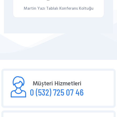
Martin Yazı Tablalı Konferans Koltuğu
Müşteri Hizmetleri
0 (532) 725 07 46