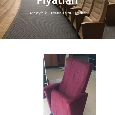
Fiyatları
Anasayfa
Tiyatro Koltuk Fiyatları