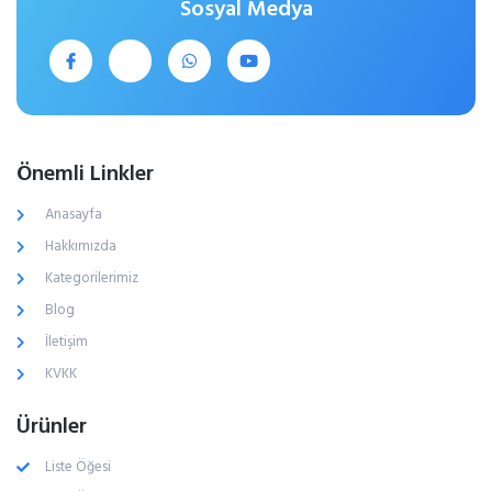
Sosyal Medya
Önemli Linkler
Anasayfa
Hakkımızda
Kategorilerimiz
Blog
İletişim
KVKK
Ürünler
Liste Öğesi