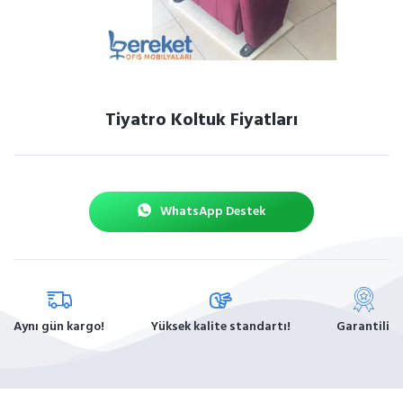
Tiyatro Koltuk Fiyatları
WhatsApp Destek
Aynı gün kargo!
Yüksek kalite standartı!
Garantili