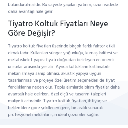
bulundurulmalıdır. Bu sayede yapılan yatırım, uzun vadede
daha avantajlı hale gelir.
Tiyatro Koltuk Fiyatları Neye
Göre Değişir?
Tiyatro koltuk fiyatları üzerinde birçok farklı faktör etkili
olmaktadır. Kullanılan sünger yoğunluğu, kumaş kalitesi ve
metal iskelet yapısı fiyatı doğrudan belirleyen en önemli
unsurlar arasında yer alır. Ayrıca koltukların katlanabilir
mekanizmaya sahip olması, akustik yapıya uygun
tasarlanması ve projeye özel üretim seçenekleri de fiyat
farklılıklarına neden olur. Toplu alımlarda birim fiyatlar daha
avantajlı hale gelirken, özel ölçü ve tasarım talepleri
maliyeti artırabilir. Tiyatro koltuk fiyatları, ihtiyaç ve
beklentilere göre şekillenen geniş bir aralık sunarak
profesyonel mekânlar için ideal çözümler sağlar.