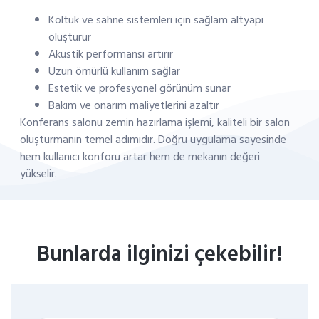
Koltuk ve sahne sistemleri için sağlam altyapı
oluşturur
Akustik performansı artırır
Uzun ömürlü kullanım sağlar
Estetik ve profesyonel görünüm sunar
Bakım ve onarım maliyetlerini azaltır
Konferans salonu zemin hazırlama işlemi, kaliteli bir salon
oluşturmanın temel adımıdır. Doğru uygulama sayesinde
hem kullanıcı konforu artar hem de mekanın değeri
yükselir.
Bunlarda ilginizi çekebilir!