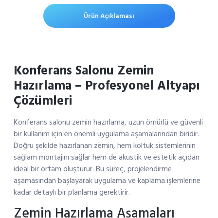
Ürün Açıklaması
Konferans Salonu Zemin
Hazırlama – Profesyonel Altyapı
Çözümleri
Konferans salonu zemin hazırlama, uzun ömürlü ve güvenli
bir kullanım için en önemli uygulama aşamalarından biridir.
Doğru şekilde hazırlanan zemin, hem koltuk sistemlerinin
sağlam montajını sağlar hem de akustik ve estetik açıdan
ideal bir ortam oluşturur. Bu süreç, projelendirme
aşamasından başlayarak uygulama ve kaplama işlemlerine
kadar detaylı bir planlama gerektirir.
Zemin Hazırlama Aşamaları