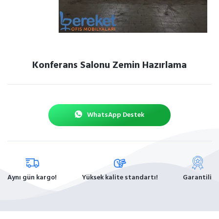
Konferans Salonu Zemin Hazırlama
WhatsApp Destek
Aynı gün kargo!
Yüksek kalite standartı!
Garantili