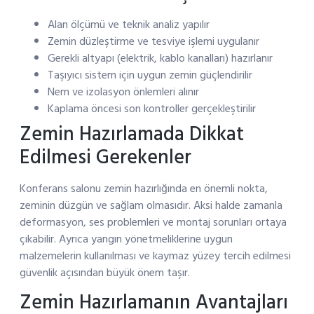
Alan ölçümü ve teknik analiz yapılır
Zemin düzleştirme ve tesviye işlemi uygulanır
Gerekli altyapı (elektrik, kablo kanalları) hazırlanır
Taşıyıcı sistem için uygun zemin güçlendirilir
Nem ve izolasyon önlemleri alınır
Kaplama öncesi son kontroller gerçekleştirilir
Zemin Hazırlamada Dikkat
Edilmesi Gerekenler
Konferans salonu zemin hazırlığında en önemli nokta,
zeminin düzgün ve sağlam olmasıdır. Aksi halde zamanla
deformasyon, ses problemleri ve montaj sorunları ortaya
çıkabilir. Ayrıca yangın yönetmeliklerine uygun
malzemelerin kullanılması ve kaymaz yüzey tercih edilmesi
güvenlik açısından büyük önem taşır.
Zemin Hazırlamanın Avantajları