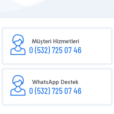
Müşteri Hizmetleri
0 (532) 725 07 46
WhatsApp Destek
0 (532) 725 07 46