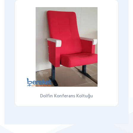
Dolfin Konferans Koltuğu