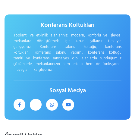
Konferans Koltukları
Toplantı ve etkinlik alanlarınızı modern, konforlu ve işlevsel
mekanlara dönüştürmek için uzun yıllardır tutkuyla
çalışıyoruz. Konferans salonu koltuğu, konferans
koltukları, konferans salonu yapımı, konferans koltuğu
tamiri ve konferans sandalyesi gibi alanlarda sunduğumuz
çözümlerle, mekanlarınızın hem estetik hem de fonksiyonel
ihtiyaçlarını karşılıyoruz.
Sosyal Medya