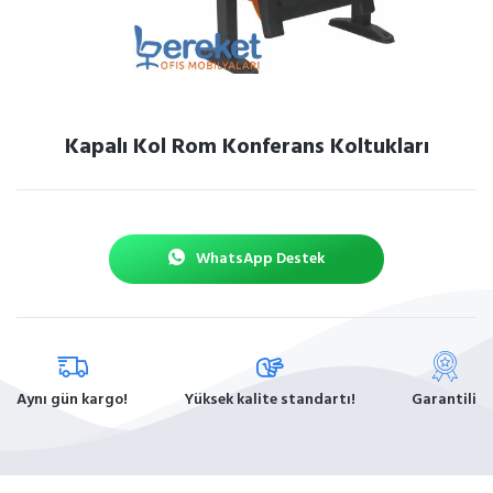
Kapalı Kol Rom Konferans Koltukları
WhatsApp Destek
Aynı gün kargo!
Yüksek kalite standartı!
Garantili