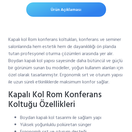
Ürün Açıklaması
Kapalı kol Rom konferans koltukları, konferans ve seminer
salonlarında hem estetik hem de dayanıklılığı ön planda
tutan profesyonel oturma çözümleri arasında yer alır.
Boydan kapalı kol yapısı sayesinde daha bütüncül ve güçlü
bir görünüm sunan bu modeller, yoğun kullanım alanları için
özel olarak tasarlanmıştır. Ergonomik sırt ve oturum yapısı
ile uzun süreli etkinliklerde maksimum konfor sağlar.
Kapalı Kol Rom Konferans
Koltuğu Özellikleri
Boydan kapalı kol tasarımı ile sağlam yapı
Yüksek yoğunluklu poliüretan sünger
Ergonomik sırt ve oturum desteği