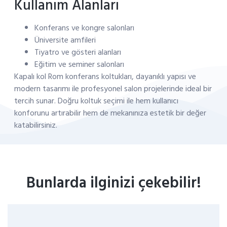
Kullanım Alanları
Konferans ve kongre salonları
Üniversite amfileri
Tiyatro ve gösteri alanları
Eğitim ve seminer salonları
Kapalı kol Rom konferans koltukları, dayanıklı yapısı ve
modern tasarımı ile profesyonel salon projelerinde ideal bir
tercih sunar. Doğru koltuk seçimi ile hem kullanıcı
konforunu artırabilir hem de mekanınıza estetik bir değer
katabilirsiniz.
Bunlarda ilginizi çekebilir!