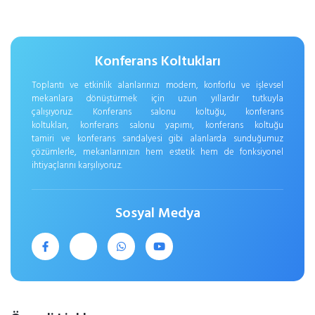
Konferans Koltukları
Toplantı ve etkinlik alanlarınızı modern, konforlu ve işlevsel
mekanlara dönüştürmek için uzun yıllardır tutkuyla
çalışıyoruz. Konferans salonu koltuğu, konferans
koltukları, konferans salonu yapımı, konferans koltuğu
tamiri ve konferans sandalyesi gibi alanlarda sunduğumuz
çözümlerle, mekanlarınızın hem estetik hem de fonksiyonel
ihtiyaçlarını karşılıyoruz.
Sosyal Medya