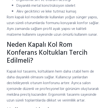
Dayanıklı metal konstrüksiyon iskelet
Alev geciktirici ve leke tutmaz kumaş
Rom kapalı kol modellerde kullanılan yoğun sünger yapısı,
uzun süreli oturumlarda formunu koruyarak konfor sağlar.
Aynı zamanda sağlam profil ayak yapısı ve kaliteli
malzeme kullanımı sayesinde uzun ömürlü kullanım sunar.
Neden Kapalı Kol Rom
Konferans Koltukları Tercih
Edilmeli?
Kapalı kol tasarımı, koltukların hem daha stabil hem de
daha dayanıklı olmasını sağlar. Kullanıcıyı yanlardan
destekleyerek oturum konforunu artırır. Ayrıca salon
içerisinde düzenli ve profesyonel bir görünüm oluşturarak
mekâna prestij kazandırır. Ergonomik tasarımı sayesinde
uzun süreli toplantılarda dikkat ve verimlilik artar.