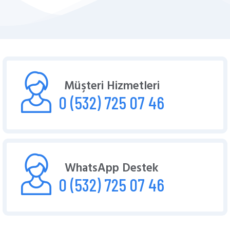
Müşteri Hizmetleri
0 (532) 725 07 46
WhatsApp Destek
0 (532) 725 07 46