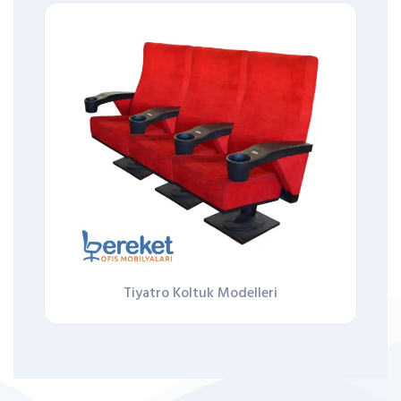
Tiyatro Koltuk Modelleri